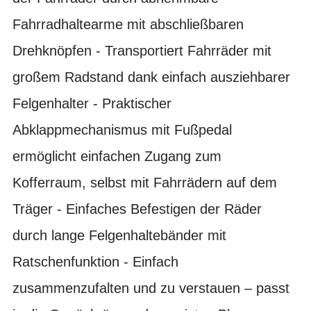
Fahrradhaltearme mit abschließbaren
Drehknöpfen - Transportiert Fahrräder mit
großem Radstand dank einfach ausziehbarer
Felgenhalter - Praktischer
Abklappmechanismus mit Fußpedal
ermöglicht einfachen Zugang zum
Kofferraum, selbst mit Fahrrädern auf dem
Träger - Einfaches Befestigen der Räder
durch lange Felgenhaltebänder mit
Ratschenfunktion - Einfach
zusammenzufalten und zu verstauen – passt