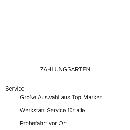
ZAHLUNGSARTEN
Service
Große Auswahl aus Top-Marken
Werkstatt-Service für alle
Probefahrt vor Ort