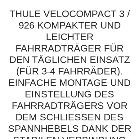
THULE VELOCOMPACT 3 /
926 KOMPAKTER UND
LEICHTER
FAHRRADTRÄGER FÜR
DEN TÄGLICHEN EINSATZ
(FÜR 3-4 FAHRRÄDER).
EINFACHE MONTAGE UND
EINSTELLUNG DES
FAHRRADTRÄGERS VOR
DEM SCHLIESSEN DES S
PANNHEBELS DANK DER S