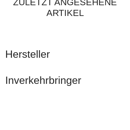
ZULETZT ANGESEHENE
ARTIKEL
Hersteller
Inverkehrbringer