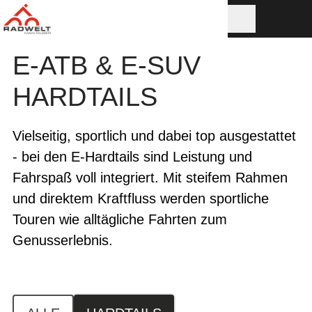
E-ATB & E-SUV
HARDTAILS
Vielseitig, sportlich und dabei top ausgestattet
- bei den E-Hardtails sind Leistung und
Fahrspaß voll integriert. Mit steifem Rahmen
und direktem Kraftfluss werden sportliche
Touren wie alltägliche Fahrten zum
Genusserlebnis.