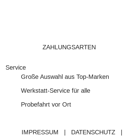
ZAHLUNGSARTEN
Service
Große Auswahl aus Top-Marken
Werkstatt-Service für alle
Probefahrt vor Ort
IMPRESSUM
|
DATENSCHUTZ
|