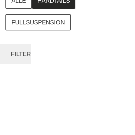
ALLE
HARDTAILS
FULLSUSPENSION
FILTER