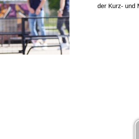
der Kurz- und M