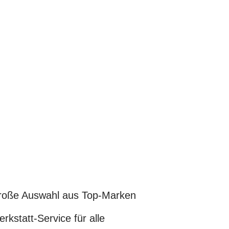
oße Auswahl aus Top-Marken
rkstatt-Service für alle