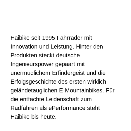
Haibike seit 1995 Fahrräder mit
Innovation und Leistung. Hinter den
Produkten steckt deutsche
Ingenieurspower gepaart mit
unermüdlichem Erfindergeist und die
Erfolgsgeschichte des ersten wirklich
geländetauglichen E-Mountainbikes. Für
die entfachte Leidenschaft zum
Radfahren als ePerformance steht
Haibike bis heute.