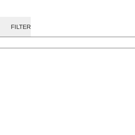
FILTER