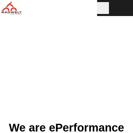
We are ePerformance