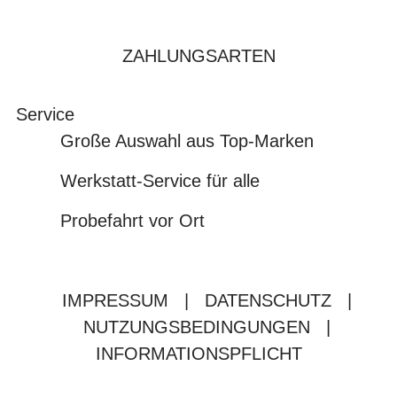
ZAHLUNGSARTEN
Service
Große Auswahl aus Top-Marken
Werkstatt-Service für alle
Probefahrt vor Ort
IMPRESSUM
|
DATENSCHUTZ
|
NUTZUNGSBEDINGUNGEN
|
INFORMATIONSPFLICHT