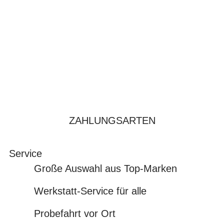
ZAHLUNGSARTEN
Service
Große Auswahl aus Top-Marken
Werkstatt-Service für alle
Probefahrt vor Ort