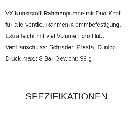
VX Kunststoff-Rahmenpumpe mit Duo-Kopf
für alle Ventile. Rahmen-Klemmbefestigung.
Extra leicht mit viel Volumen pro Hub.
Ventilanschluss: Schrader, Presta, Dunlop
Druck max.: 8 Bar Gewicht: 98 g
SPEZIFIKATIONEN