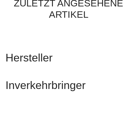
ZULETZT ANGESEHENE
ARTIKEL
Hersteller
Inverkehrbringer