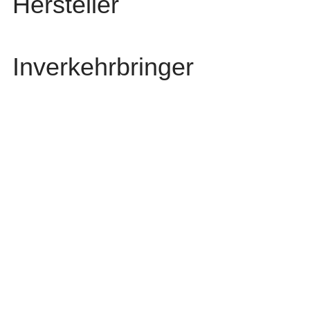
Hersteller
Inverkehrbringer