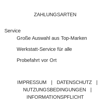
ZAHLUNGSARTEN
Service
Große Auswahl aus Top-Marken
Werkstatt-Service für alle
Probefahrt vor Ort
IMPRESSUM
|
DATENSCHUTZ
|
NUTZUNGSBEDINGUNGEN
|
INFORMATIONSPFLICHT