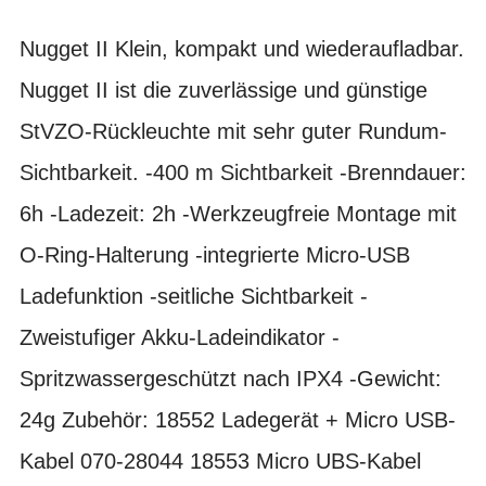
Nugget II Klein, kompakt und wiederaufladbar.
Nugget II ist die zuverlässige und günstige
StVZO-Rückleuchte mit sehr guter Rundum-
Sichtbarkeit. -400 m Sichtbarkeit -Brenndauer:
6h -Ladezeit: 2h -Werkzeugfreie Montage mit
O-Ring-Halterung -integrierte Micro-USB
Ladefunktion -seitliche Sichtbarkeit -
Zweistufiger Akku-Ladeindikator -
Spritzwassergeschützt nach IPX4 -Gewicht:
24g Zubehör: 18552 Ladegerät + Micro USB-
Kabel 070-28044 18553 Micro UBS-Kabel