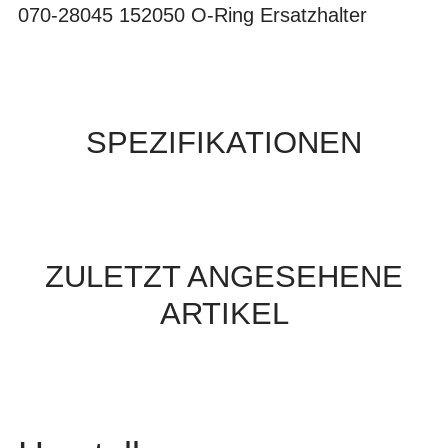
070-28045 152050 O-Ring Ersatzhalter
SPEZIFIKATIONEN
ZULETZT ANGESEHENE
ARTIKEL