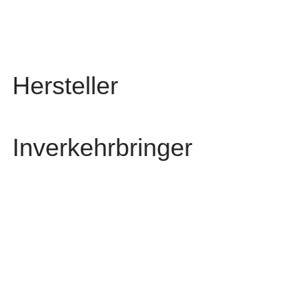
Hersteller
Inverkehrbringer