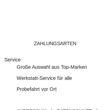
ZAHLUNGSARTEN
Service
Große Auswahl aus Top-Marken
Werkstatt-Service für alle
Probefahrt vor Ort