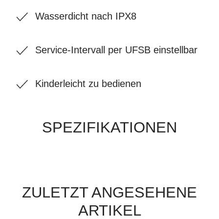
Wasserdicht nach IPX8
Service-Intervall per UFSB einstellbar
Kinderleicht zu bedienen
SPEZIFIKATIONEN
ZULETZT ANGESEHENE
ARTIKEL