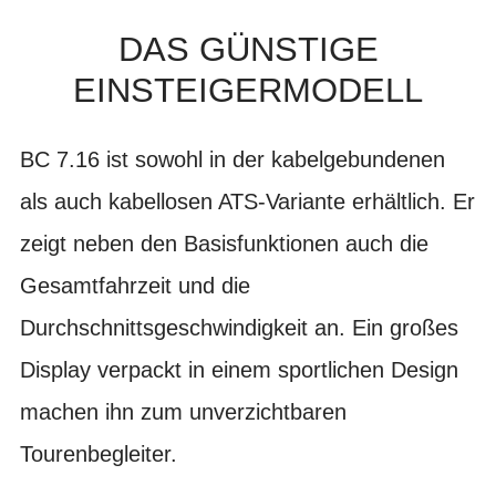
DAS GÜNSTIGE
EINSTEIGERMODELL
BC 7.16 ist sowohl in der kabelgebundenen
als auch kabellosen ATS-Variante erhältlich. Er
zeigt neben den Basisfunktionen auch die
Gesamtfahrzeit und die
Durchschnittsgeschwindigkeit an. Ein großes
Display verpackt in einem sportlichen Design
machen ihn zum unverzichtbaren
Tourenbegleiter.