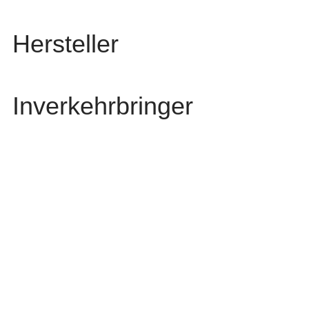
Hersteller
Inverkehrbringer