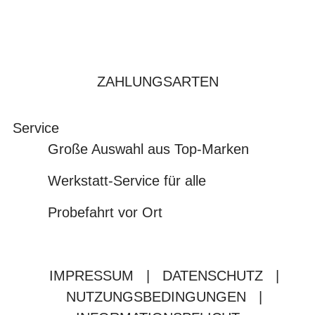
ZAHLUNGSARTEN
Service
Große Auswahl aus Top-Marken
Werkstatt-Service für alle
Probefahrt vor Ort
IMPRESSUM
|
DATENSCHUTZ
|
NUTZUNGSBEDINGUNGEN
|