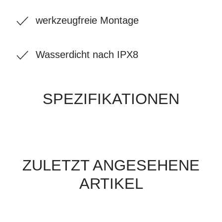
werkzeugfreie Montage
Wasserdicht nach IPX8
SPEZIFIKATIONEN
ZULETZT ANGESEHENE
ARTIKEL