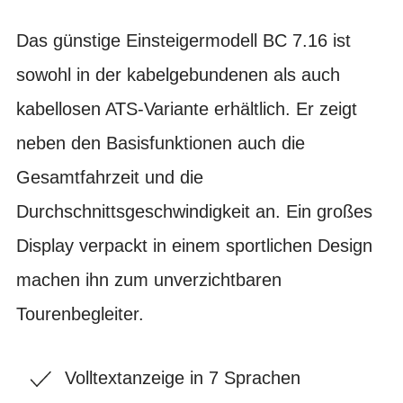
Das günstige Einsteigermodell BC 7.16 ist
sowohl in der kabelgebundenen als auch
kabellosen ATS-Variante erhältlich. Er zeigt
neben den Basisfunktionen auch die
Gesamtfahrzeit und die
Durchschnittsgeschwindigkeit an. Ein großes
Display verpackt in einem sportlichen Design
machen ihn zum unverzichtbaren
Tourenbegleiter.
Volltextanzeige in 7 Sprachen