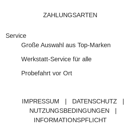
ZAHLUNGSARTEN
Service
Große Auswahl aus Top-Marken
Werkstatt-Service für alle
Probefahrt vor Ort
IMPRESSUM
|
DATENSCHUTZ
|
NUTZUNGSBEDINGUNGEN
|
INFORMATIONSPFLICHT