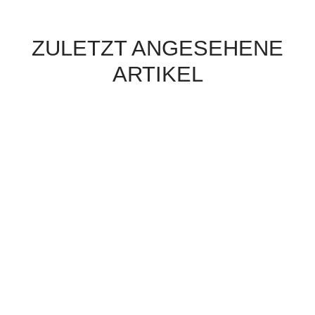
ZULETZT ANGESEHENE
ARTIKEL