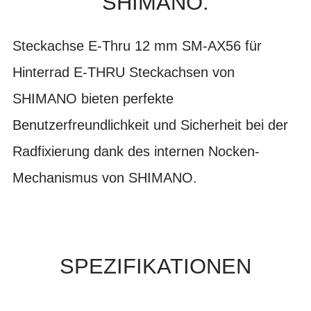
SHIMANO.
Steckachse E-Thru 12 mm SM-AX56 für
Hinterrad E-THRU Steckachsen von
SHIMANO bieten perfekte
Benutzerfreundlichkeit und Sicherheit bei der
Radfixierung dank des internen Nocken-
Mechanismus von SHIMANO.
SPEZIFIKATIONEN