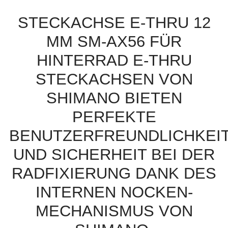
STECKACHSE E-THRU 12
MM SM-AX56 FÜR
HINTERRAD E-THRU
STECKACHSEN VON
SHIMANO BIETEN
PERFEKTE
BENUTZERFREUNDLICHKEI
UND SICHERHEIT BEI DER
RADFIXIERUNG DANK DES
INTERNEN NOCKEN-
MECHANISMUS VON