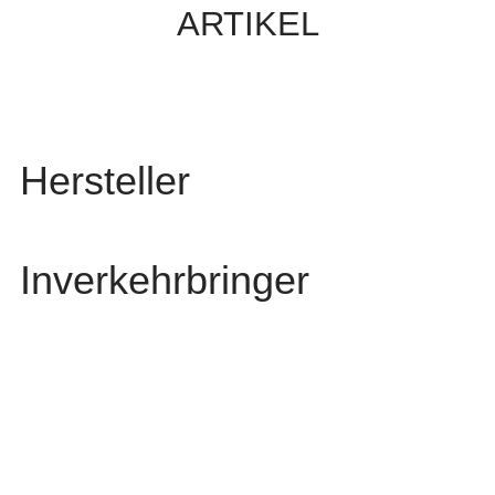
ARTIKEL
Hersteller
Inverkehrbringer