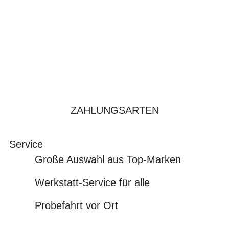
ZAHLUNGSARTEN
Service
Große Auswahl aus Top-Marken
Werkstatt-Service für alle
Probefahrt vor Ort