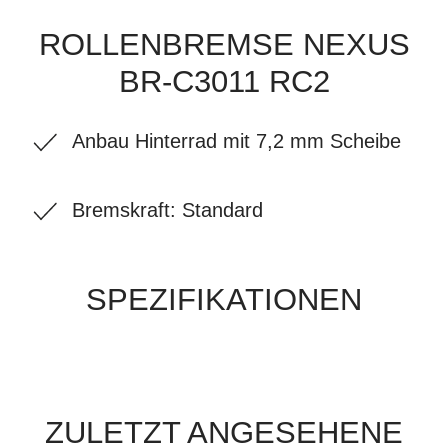
ROLLENBREMSE NEXUS
BR-C3011 RC2
Anbau Hinterrad mit 7,2 mm Scheibe
Bremskraft: Standard
SPEZIFIKATIONEN
ZULETZT ANGESEHENE