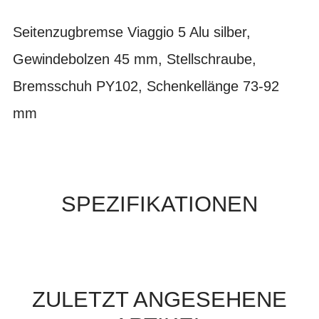
Seitenzugbremse Viaggio 5 Alu silber,
Gewindebolzen 45 mm, Stellschraube,
Bremsschuh PY102, Schenkellänge 73-92
mm
SPEZIFIKATIONEN
ZULETZT ANGESEHENE