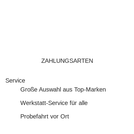
ZAHLUNGSARTEN
Service
Große Auswahl aus Top-Marken
Werkstatt-Service für alle
Probefahrt vor Ort