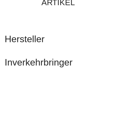
ARTIKEL
Hersteller
Inverkehrbringer