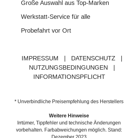
Große Auswahl aus Top-Marken
Werkstatt-Service für alle
Probefahrt vor Ort
IMPRESSUM
|
DATENSCHUTZ
|
NUTZUNGSBEDINGUNGEN
|
INFORMATIONSPFLICHT
* Unverbindliche Preisempfehlung des Herstellers
Weitere Hinweise
Irrtümer, Tippfehler und technische Änderungen
vorbehalten. Farbabweichungen möglich. Stand:
Dezember 2023