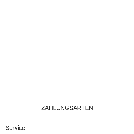
ZAHLUNGSARTEN
Service