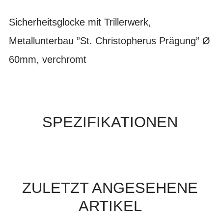
Sicherheitsglocke mit Trillerwerk,
Metallunterbau ”St. Christopherus Prägung” Ø
60mm, verchromt
SPEZIFIKATIONEN
ZULETZT ANGESEHENE
ARTIKEL