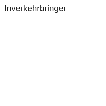
Inverkehrbringer