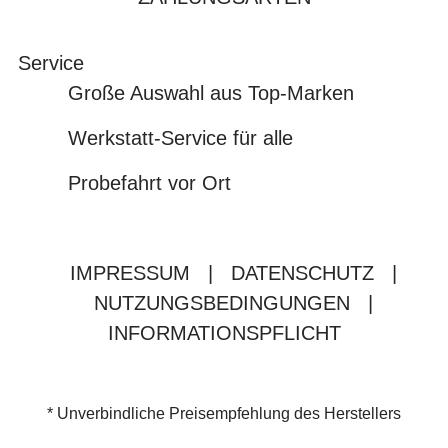
Service
Große Auswahl aus Top-Marken
Werkstatt-Service für alle
Probefahrt vor Ort
IMPRESSUM
|
DATENSCHUTZ
|
NUTZUNGSBEDINGUNGEN
|
INFORMATIONSPFLICHT
* Unverbindliche Preisempfehlung des Herstellers