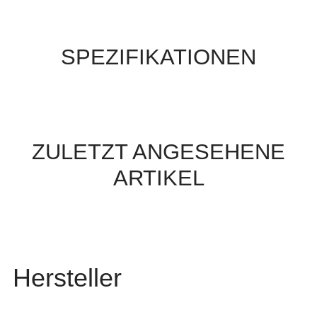
SPEZIFIKATIONEN
ZULETZT ANGESEHENE
ARTIKEL
Hersteller