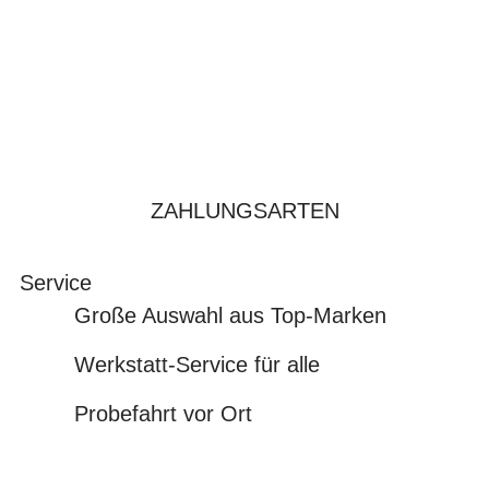
ZAHLUNGSARTEN
Service
Große Auswahl aus Top-Marken
Werkstatt-Service für alle
Probefahrt vor Ort