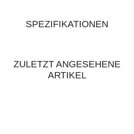
SPEZIFIKATIONEN
ZULETZT ANGESEHENE
ARTIKEL