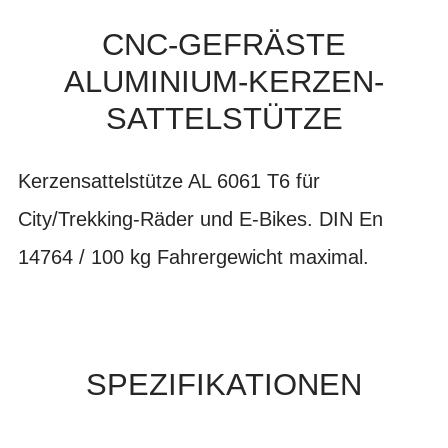
CNC-GEFRÄSTE
ALUMINIUM-KERZEN-
SATTELSTÜTZE
Kerzensattelstütze AL 6061 T6 für
City/Trekking-Räder und E-Bikes. DIN En
14764 / 100 kg Fahrergewicht maximal.
SPEZIFIKATIONEN