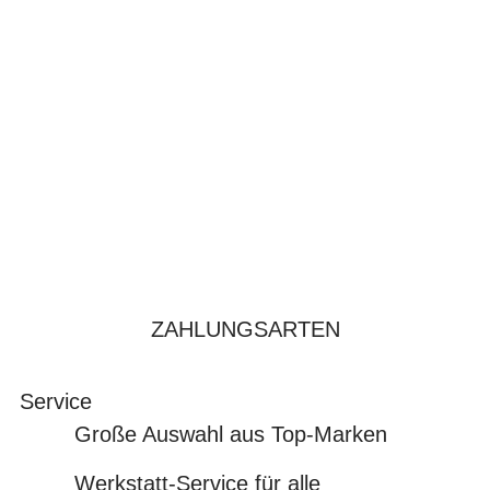
ZAHLUNGSARTEN
Service
Große Auswahl aus Top-Marken
Werkstatt-Service für alle