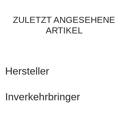
ZULETZT ANGESEHENE
ARTIKEL
Hersteller
Inverkehrbringer