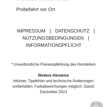
Probefahrt vor Ort
IMPRESSUM
|
DATENSCHUTZ
|
NUTZUNGSBEDINGUNGEN
|
INFORMATIONSPFLICHT
* Unverbindliche Preisempfehlung des Herstellers
Weitere Hinweise
Irrtümer, Tippfehler und technische Änderungen
vorbehalten. Farbabweichungen möglich. Stand:
Dezember 2023