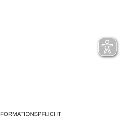
NFORMATIONSPFLICHT