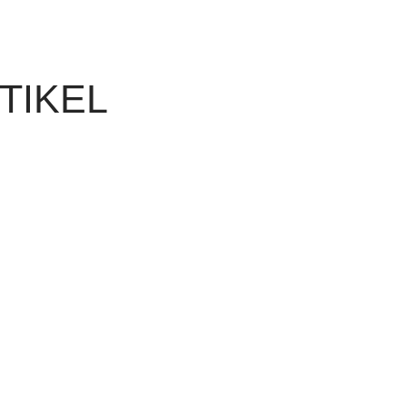
TIKEL