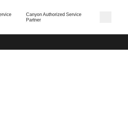
rvice
Canyon Authorized Service
Partner