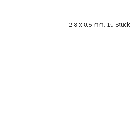
2,8 x 0,5 mm, 10 Stück