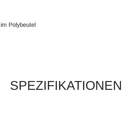
 im Polybeutel
SPEZIFIKATIONEN