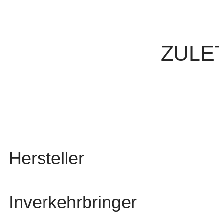
ZULE
Hersteller
Inverkehrbringer