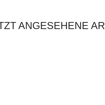
TZT ANGESEHENE AR