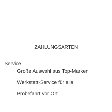
ZAHLUNGSARTEN
Service
Große Auswahl aus Top-Marken
Werkstatt-Service für alle
Probefahrt vor Ort