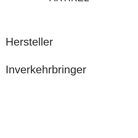
Hersteller
Inverkehrbringer