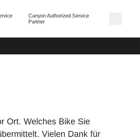
rvice
Canyon Authorized Service
Partner
or Ort. Welches Bike Sie
ermittelt. Vielen Dank für