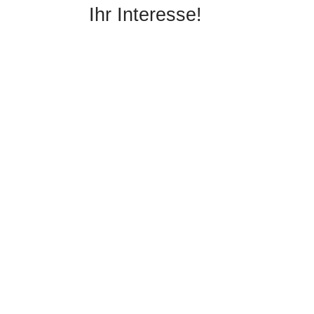
Ihr Interesse!