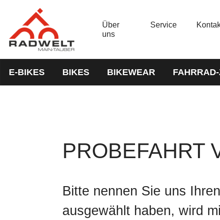
Über
Service
Kontak
uns
E-BIKES
BIKES
BIKEWEAR
FAHRRAD
PROBEFAHRT 
Bitte nennen Sie uns Ihre
ausgewählt haben, wird mi