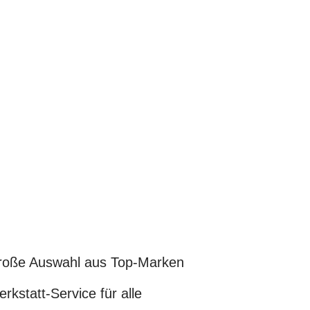
oße Auswahl aus Top-Marken
rkstatt-Service für alle