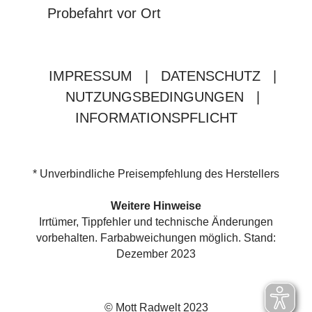
Probefahrt vor Ort
IMPRESSUM
|
DATENSCHUTZ
|
NUTZUNGSBEDINGUNGEN
|
INFORMATIONSPFLICHT
* Unverbindliche Preisempfehlung des Herstellers
Weitere Hinweise
Irrtümer, Tippfehler und technische Änderungen
vorbehalten. Farbabweichungen möglich. Stand:
Dezember 2023
© Mott Radwelt 2023