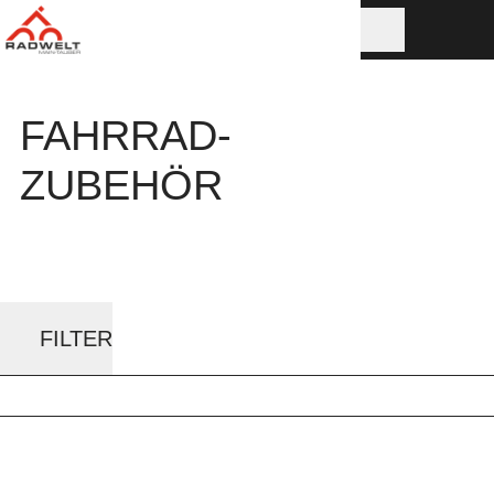
FAHRRAD-
ZUBEHÖR
FILTER