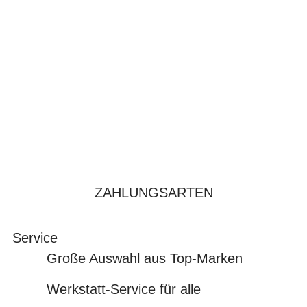
ZAHLUNGSARTEN
Service
Große Auswahl aus Top-Marken
Werkstatt-Service für alle