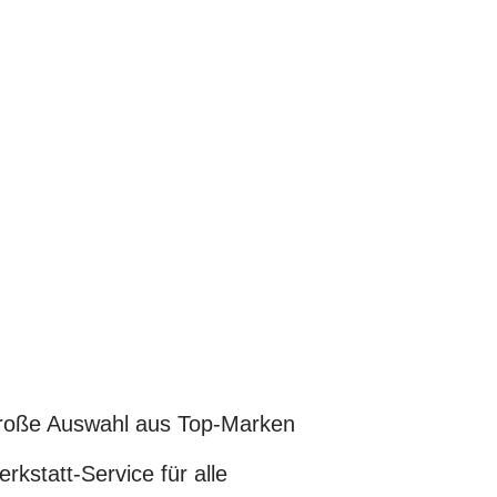
oße Auswahl aus Top-Marken
rkstatt-Service für alle