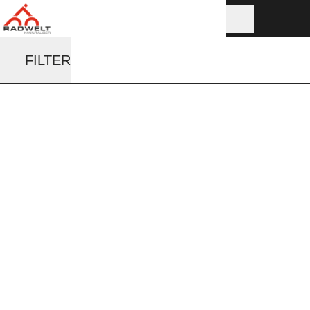
FILTER