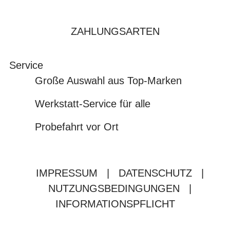
ZAHLUNGSARTEN
Service
Große Auswahl aus Top-Marken
Werkstatt-Service für alle
Probefahrt vor Ort
IMPRESSUM
|
DATENSCHUTZ
|
NUTZUNGSBEDINGUNGEN
|
INFORMATIONSPFLICHT